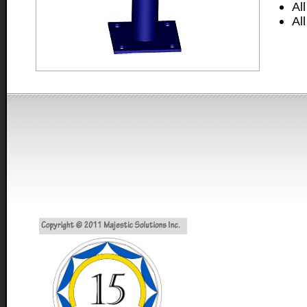
Al
Al